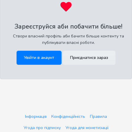
Зареєструйся аби побачити більше!
Створи власний профіль аби бачити більше контенту та
публікувати власні роботи.
Увійти в акаунт
Приєднатися зараз
Інформація
Конфіденційність
Правила
Угода про підписку
Угода для монетизації