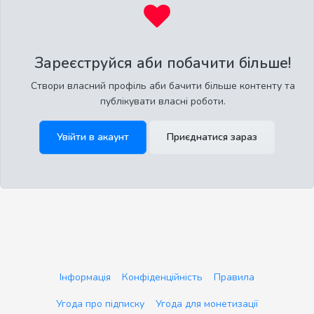
Зареєструйся аби побачити більше!
Створи власний профіль аби бачити більше контенту та
публікувати власні роботи.
Увійти в акаунт
Приєднатися зараз
Інформація
Конфіденційність
Правила
Угода про підписку
Угода для монетизації