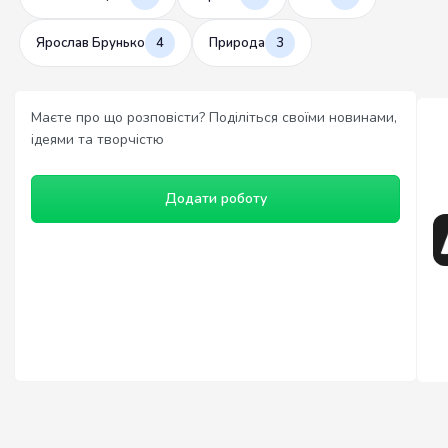
Ярослав Брунько
4
Природа
3
Маєте про що розповісти? Поділіться своїми новинами,
ідеями та творчістю
Додати роботу