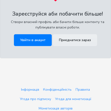
Зареєструйся аби побачити більше!
Створи власний профіль аби бачити більше контенту та
публікувати власні роботи.
Увійти в акаунт
Приєднатися зараз
Інформація
Конфіденційність
Правила
Угода про підписку
Угода для монетизації
Монетизація авторів