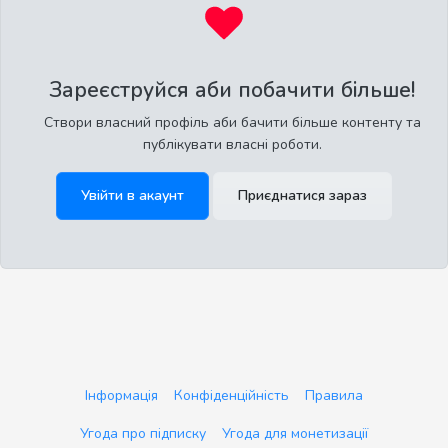
Зареєструйся аби побачити більше!
Створи власний профіль аби бачити більше контенту та
публікувати власні роботи.
Увійти в акаунт
Приєднатися зараз
Інформація
Конфіденційність
Правила
Угода про підписку
Угода для монетизації