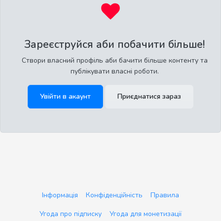
Зареєструйся аби побачити більше!
Створи власний профіль аби бачити більше контенту та
публікувати власні роботи.
Увійти в акаунт
Приєднатися зараз
Інформація
Конфіденційність
Правила
Угода про підписку
Угода для монетизації