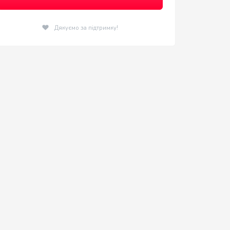
Дякуємо за підтримку!