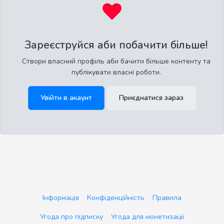
Зареєструйся аби побачити більше!
Створи власний профіль аби бачити більше контенту та
публікувати власні роботи.
Увійти в акаунт
Приєднатися зараз
Інформація
Конфіденційність
Правила
Угода про підписку
Угода для монетизації