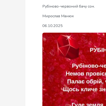
Рубіново-червоний бачу сон.
Мирослав Манюк
06.10.2025