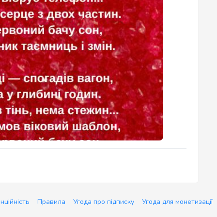
нційність
Правила
Угода про підписку
Угода для монетизації