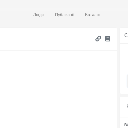
Люди
Публікації
Каталог
С
В