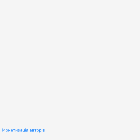
Монетизація авторів