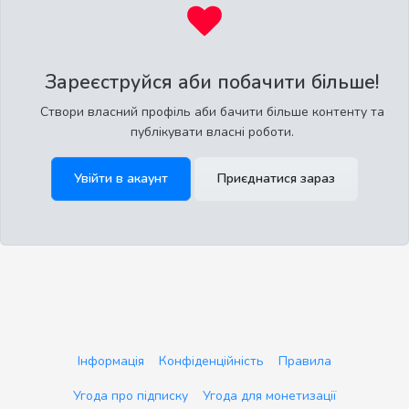
Зареєструйся аби побачити більше!
Створи власний профіль аби бачити більше контенту та
публікувати власні роботи.
Увійти в акаунт
Приєднатися зараз
Інформація
Конфіденційність
Правила
Угода про підписку
Угода для монетизації