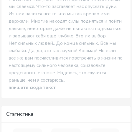
мы сдаемся. Что-то заставляет нас опускать руки.
Из них валится все то, что мы так крепко ими
держали. Многие находят силы подняться и пойти
дальше, некоторые даже не пытаются подыматься
и зарывают себя еще глубже. Это их выбор.
Нет сильных людей.. До конца сильных. Все мы
слабаки. Да, да, это так заумно! Кошмар! Но если
все же вам посчастливится повстречать в жизни по
настоящему сильного человека, соизвольте
представить его мне. Надеюсь, это случится
раньше, чем я состарюсь..
впишите сюда текст
Статистика