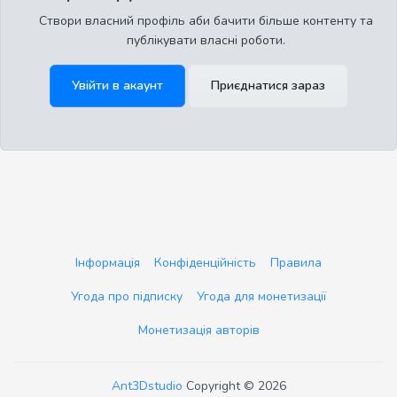
Створи власний профіль аби бачити більше контенту та
публікувати власні роботи.
Увійти в акаунт
Приєднатися зараз
Інформація
Конфіденційність
Правила
Угода про підписку
Угода для монетизації
Монетизація авторів
Ant3Dstudio
Copyright © 2026