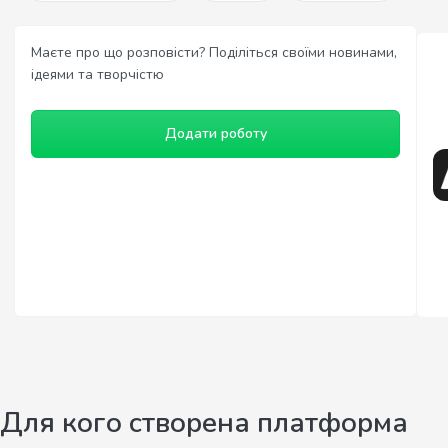
Маєте про що розповісти? Поділіться своїми новинами,
ідеями та творчістю
Додати роботу
Для кого створена платформа