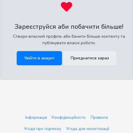
Зареєструйся аби побачити більше!
Створи власний профіль аби бачити більше контенту та
публікувати власні роботи.
Увійти в акаунт
Приєднатися зараз
Інформація
Конфіденційність
Правила
Угода про підписку
Угода для монетизації