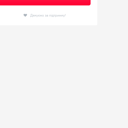
Дякуємо за підтримку!