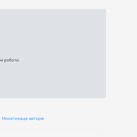
ні роботи.
Монетизація авторів