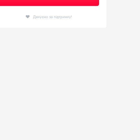
Дякуємо за підтримку!