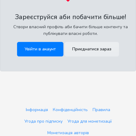
Зареєструйся аби побачити більше!
Створи власний профіль аби бачити більше контенту та
публікувати власні роботи.
Увійти в акаунт
Приєднатися зараз
Інформація
Конфіденційність
Правила
Угода про підписку
Угода для монетизації
Монетизація авторів