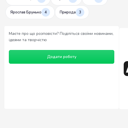
Ярослав Брунько
4
Природа
3
Маєте про що розповісти? Поділіться своїми новинами,
ідеями та творчістю
Додати роботу