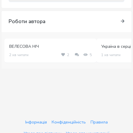
Роботи автора
ВЕЛЕСОВА НІЧ
Україна в серці
2 хв читати
2
5
1 хв читати
Інформація
Конфіденційність
Правила