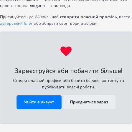
просто творча людина — вам сюди.
Приєднуйтесь до ANews, щоб
створити власний профіль
, вести
авторський блог
або збирати свої твори в збірки.
Зареєструйся аби побачити більше!
Створи власний профіль аби бачити більше контенту та
публікувати власні роботи.
Увійти в акаунт
Приєднатися зараз