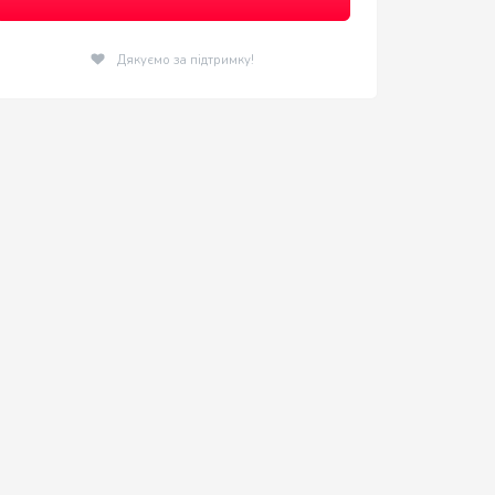
Дякуємо за підтримку!