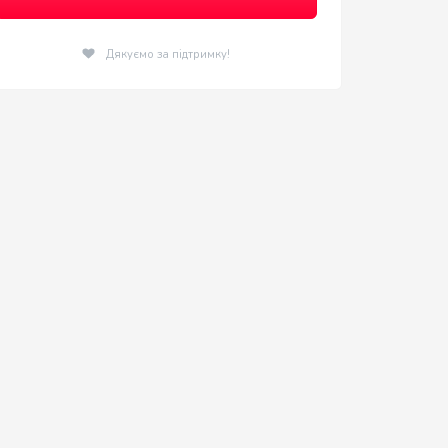
Дякуємо за підтримку!