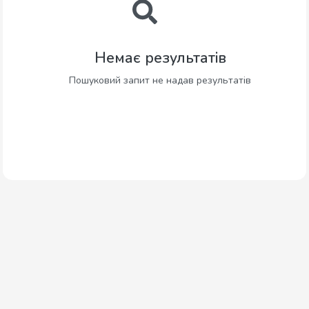
Немає результатів
Пошуковий запит не надав результатів