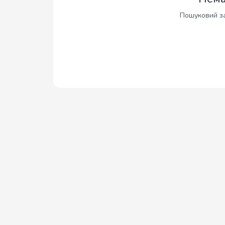
Пошуковий за