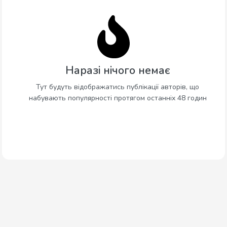
Наразі нічого немає
Тут будуть відображатись публікації авторів, що
набувають популярності протягом останніх 48 годин