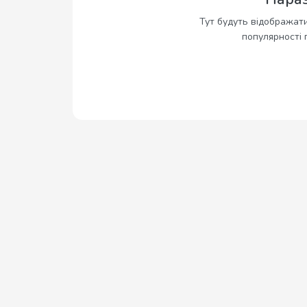
Тут будуть відображати
популярності 