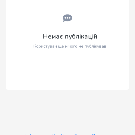
Немає публікацій
Користувач ще нічого не публікував