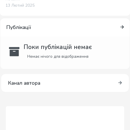
13 Лютий 2025
Публікації
Поки публікацій немає
Немає нічого для відображення
Канал автора