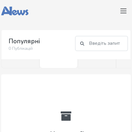
Популярні
0 Публікацій