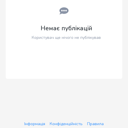
Немає публікацій
Користувач ще нічого не публікував
Інформація
Конфіденційність
Правила