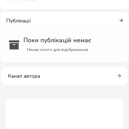
Публікації
Поки публікацій немає
Немає нічого для відображення
Канал автора