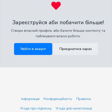
Зареєструйся аби побачити більше!
Створи власний профіль аби бачити більше контенту та
публікувати власні роботи.
Увійти в акаунт
Приєднатися зараз
Інформація
Конфіденційність
Правила
Угода про підписку
Угода для монетизації