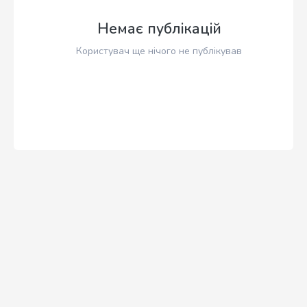
Немає публікацій
Користувач ще нічого не публікував