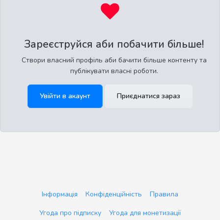
Зареєструйся аби побачити більше!
Створи власний профіль аби бачити більше контенту та
публікувати власні роботи.
Увійти в акаунт
Приєднатися зараз
Інформація
Конфіденційність
Правила
Угода про підписку
Угода для монетизації