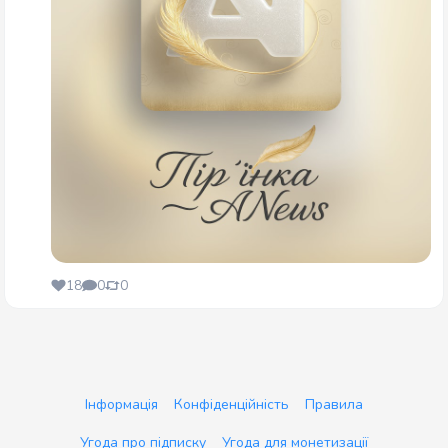
18
0
0
Інформація
Конфіденційність
Правила
Угода про підписку
Угода для монетизації