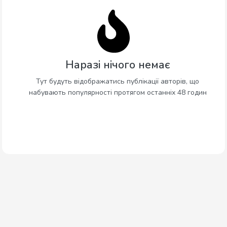
Наразі нічого немає
Тут будуть відображатись публікації авторів, що
набувають популярності протягом останніх 48 годин