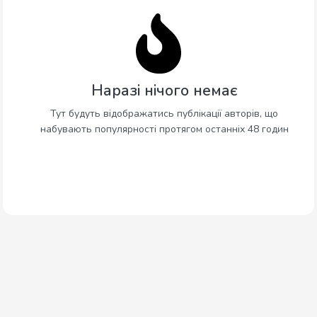
Наразі нічого немає
Тут будуть відображатись публікації авторів, що
набувають популярності протягом останніх 48 годин