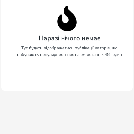
Наразі нічого немає
Тут будуть відображатись публікації авторів, що
набувають популярності протягом останніх 48 годин