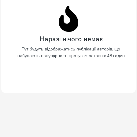
Наразі нічого немає
Тут будуть відображатись публікації авторів, що
набувають популярності протягом останніх 48 годин