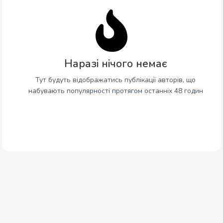
Наразі нічого немає
Тут будуть відображатись публікації авторів, що
набувають популярності протягом останніх 48 годин