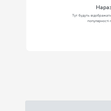
Нараз
Тут будуть відображати
популярності 