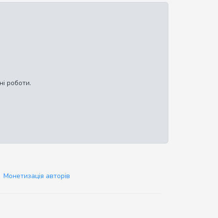
ні роботи.
Монетизація авторів