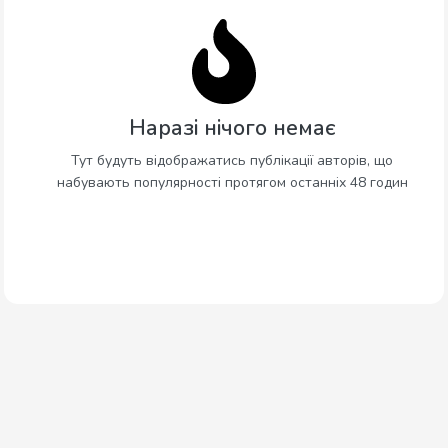
Наразі нічого немає
Тут будуть відображатись публікації авторів, що
набувають популярності протягом останніх 48 годин