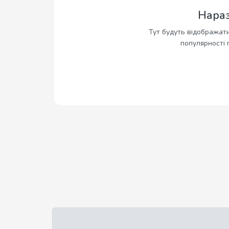
Нараз
Тут будуть відображати
популярності 