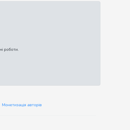
ні роботи.
Монетизація авторів