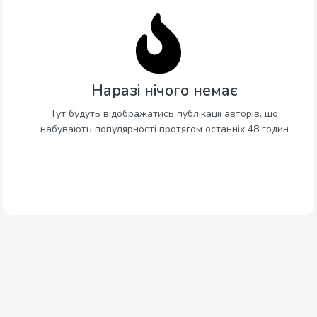
Наразі нічого немає
Тут будуть відображатись публікації авторів, що
набувають популярності протягом останніх 48 годин