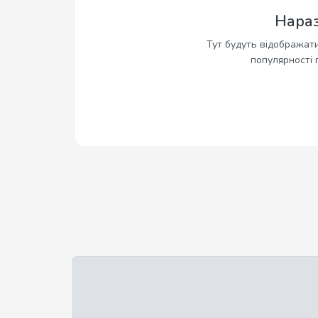
Нараз
Тут будуть відображати
популярності 