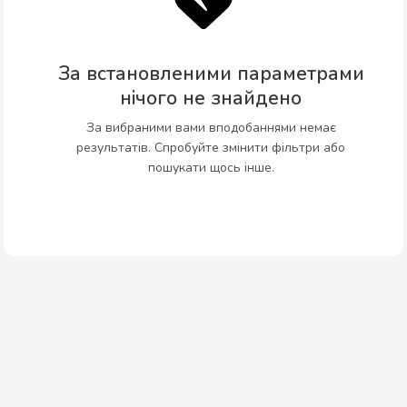
За встановленими параметрами
нічого не знайдено
За вибраними вами вподобаннями немає
результатів. Спробуйте змінити фільтри або
пошукати щось інше.