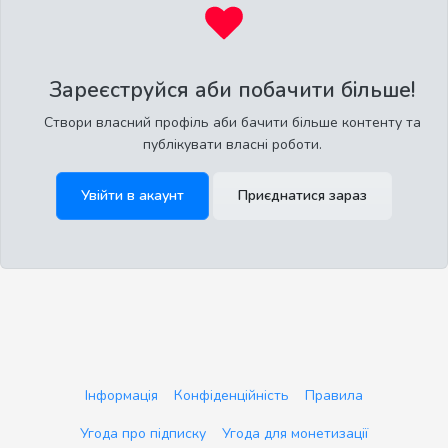
Зареєструйся аби побачити більше!
Створи власний профіль аби бачити більше контенту та
публікувати власні роботи.
Увійти в акаунт
Приєднатися зараз
Інформація
Конфіденційність
Правила
Угода про підписку
Угода для монетизації