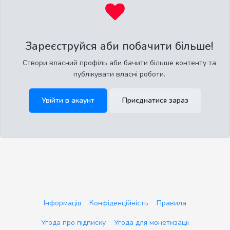
Зареєструйся аби побачити більше!
Створи власний профіль аби бачити більше контенту та
публікувати власні роботи.
Увійти в акаунт
Приєднатися зараз
Інформація
Конфіденційність
Правила
Угода про підписку
Угода для монетизації