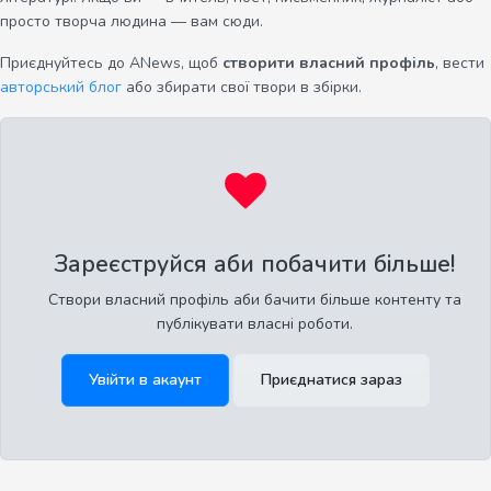
просто творча людина — вам сюди.
Приєднуйтесь до ANews, щоб
створити власний профіль
, вести
авторський блог
або збирати свої твори в збірки.
Зареєструйся аби побачити більше!
Створи власний профіль аби бачити більше контенту та
публікувати власні роботи.
Увійти в акаунт
Приєднатися зараз