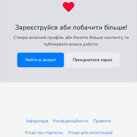
Зареєструйся аби побачити більше!
Створи власний профіль аби бачити більше контенту та
публікувати власні роботи.
Увійти в акаунт
Приєднатися зараз
Інформація
Конфіденційність
Правила
Угода про підписку
Угода для монетизації