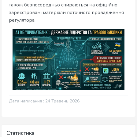
також безпосередньо спираються на офіційно
зареєстровані матеріали поточного провадження
регулятора.
Дата написання : 24 Травень 2026
Статистика