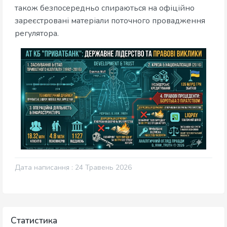
також безпосередньо спираються на офіційно
зареєстровані матеріали поточного провадження
регулятора.
Дата написання : 24 Травень 2026
Статистика