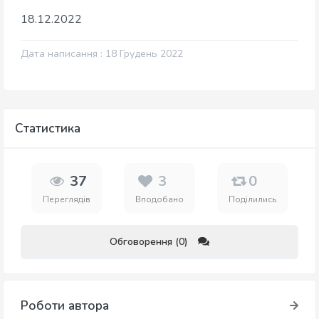
18.12.2022
Дата написання : 18 Грудень 2022
Статистика
37
3
0
Переглядів
Вподобано
Поділились
Обговорення (0)
Роботи автора